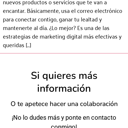
nuevos productos o servicios que te van a
encantar. Básicamente, usa el correo electrónico
para conectar contigo, ganar tu lealtad y
mantenerte al día. ¿Lo mejor? Es una de las
estrategias de marketing digital más efectivas y
queridas […]
Si quieres más
información
O te apetece hacer una colaboración
¡No lo dudes más y ponte en contacto
conmigo!