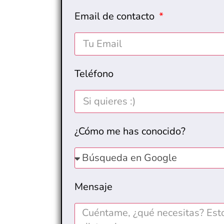
Email de contacto
Teléfono
¿Cómo me has conocido?
Mensaje