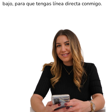
bajo, para que tengas línea directa conmigo.