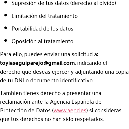
Supresión de tus datos (derecho al olvido)
Limitación del tratamiento
Portabilidad de los datos
Oposición al tratamiento
Para ello, puedes enviar una solicitud a:
toyiaseguiparejo@gmail.com
, indicando el
derecho que deseas ejercer y adjuntando una copia
de tu DNI o documento identificativo.
También tienes derecho a presentar una
reclamación ante la Agencia Española de
Protección de Datos (
www.aepd.es
) si consideras
que tus derechos no han sido respetados.