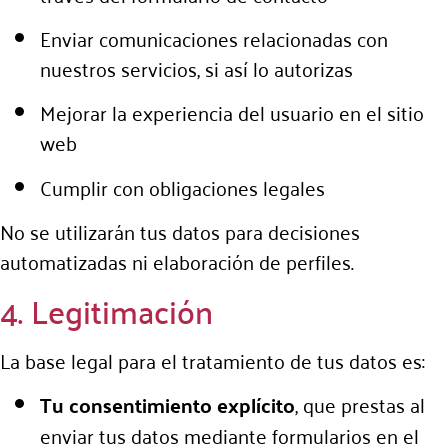
Enviar comunicaciones relacionadas con
nuestros servicios, si así lo autorizas
Mejorar la experiencia del usuario en el sitio
web
Cumplir con obligaciones legales
No se utilizarán tus datos para decisiones
automatizadas ni elaboración de perfiles.
4. Legitimación
La base legal para el tratamiento de tus datos es:
Tu consentimiento explícito
, que prestas al
enviar tus datos mediante formularios en el