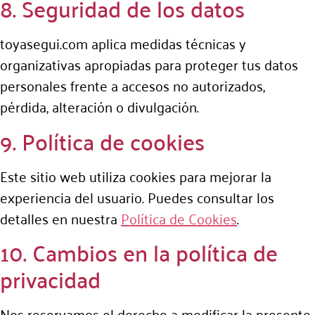
8. Seguridad de los datos
toyasegui.com aplica medidas técnicas y
organizativas apropiadas para proteger tus datos
personales frente a accesos no autorizados,
pérdida, alteración o divulgación.
9. Política de cookies
Este sitio web utiliza cookies para mejorar la
experiencia del usuario. Puedes consultar los
detalles en nuestra
Política de Cookies
.
10. Cambios en la política de
privacidad
Nos reservamos el derecho a modificar la presente