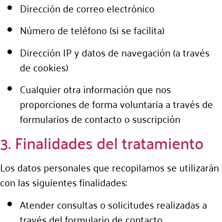
Dirección de correo electrónico
Número de teléfono (si se facilita)
Dirección IP y datos de navegación (a través
de cookies)
Cualquier otra información que nos
proporciones de forma voluntaria a través de
formularios de contacto o suscripción
3. Finalidades del tratamiento
Los datos personales que recopilamos se utilizarán
con las siguientes finalidades:
Atender consultas o solicitudes realizadas a
través del formulario de contacto