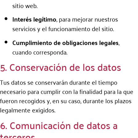
sitio web.
Interés legítimo
, para mejorar nuestros
servicios y el funcionamiento del sitio.
Cumplimiento de obligaciones legales
,
cuando corresponda.
5. Conservación de los datos
Tus datos se conservarán durante el tiempo
necesario para cumplir con la finalidad para la que
fueron recogidos y, en su caso, durante los plazos
legalmente exigidos.
6. Comunicación de datos a
terceros