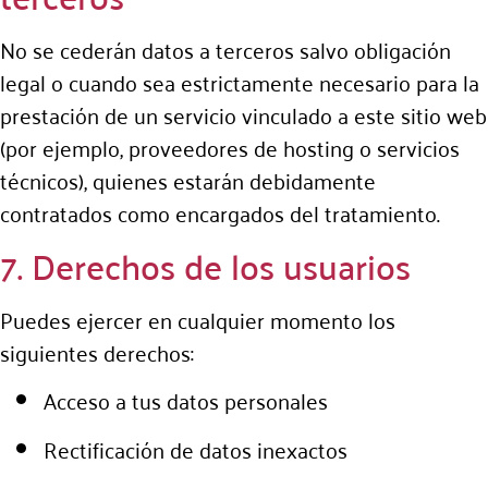
No se cederán datos a terceros salvo obligación
legal o cuando sea estrictamente necesario para la
prestación de un servicio vinculado a este sitio web
(por ejemplo, proveedores de hosting o servicios
técnicos), quienes estarán debidamente
contratados como encargados del tratamiento.
7. Derechos de los usuarios
Puedes ejercer en cualquier momento los
siguientes derechos:
Acceso a tus datos personales
Rectificación de datos inexactos