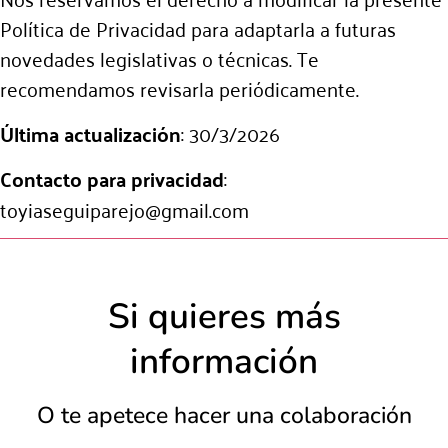
Política de Privacidad para adaptarla a futuras
novedades legislativas o técnicas. Te
recomendamos revisarla periódicamente.
Última actualización
: 30/3/2026
Contacto para privacidad
:
toyiaseguiparejo@gmail.com
Si quieres más
información
O te apetece hacer una colaboración